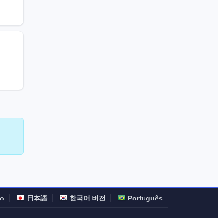
no
日本語
한국어 버전
Português