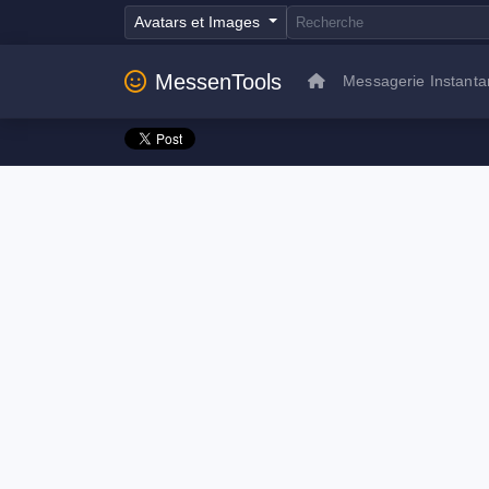
Avatars et Images
MessenTools
Messagerie Instant