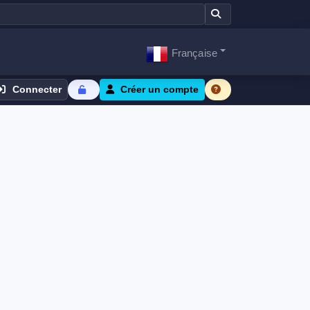
Française
Connecter
Créer un compte