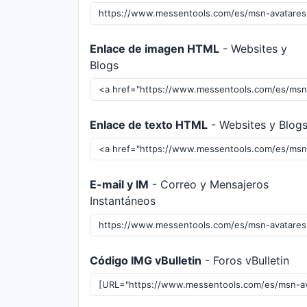
Enlace de imagen HTML
- Websites y
Blogs
Enlace de texto HTML
- Websites y Blog
E-mail y IM
- Correo y Mensajeros
Instantáneos
Código IMG vBulletin
- Foros vBulletin