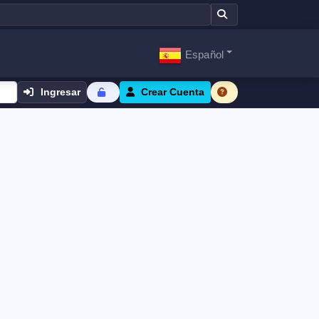
Español
Ingresar
Crear Cuenta