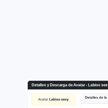
Detalles y Descarga de Avatar - Labios sex
Detalles de l
Avatar
Labios sexy