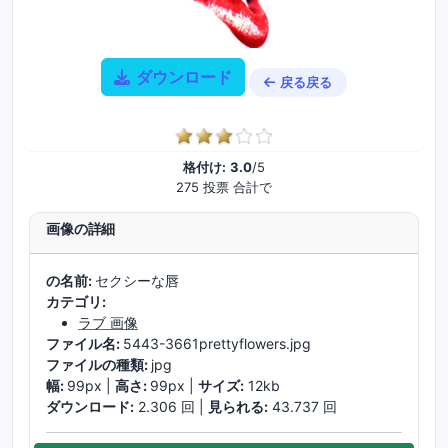
ダウンロード
戻る戻る
格付け:
3.0
/5
275 投票 合計で
画像の詳細
の名前:
セクシーな唇
カテゴリ:
ラブ 画像
ファイル名:
5443-3661prettyflowers.jpg
ファイルの種類:
jpg
幅:
99px |
高さ:
99px |
サイズ:
12kb
ダウンロード:
2.306 回 |
見られる:
43.737 回