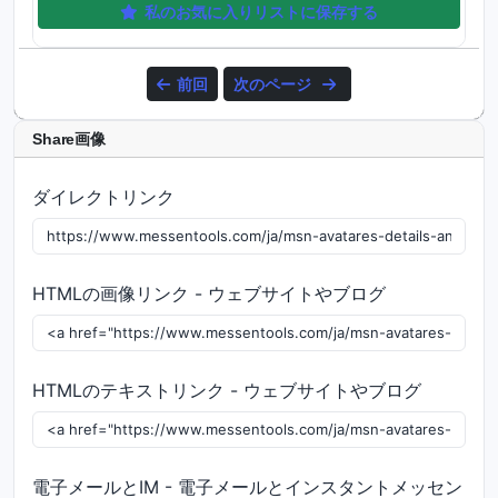
私のお気に入りリストに保存する
前回
次のページ
Share画像
ダイレクトリンク
HTMLの画像リンク - ウェブサイトやブログ
HTMLのテキストリンク - ウェブサイトやブログ
電子メールとIM - 電子メールとインスタントメッセン