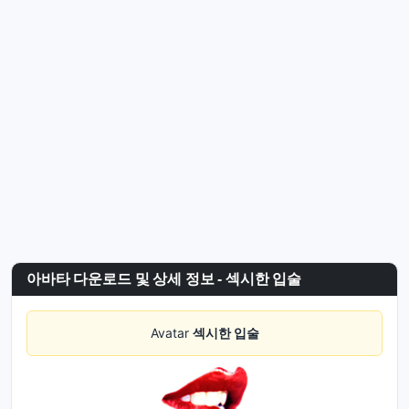
아바타 다운로드 및 상세 정보 - 섹시한 입술
Avatar
섹시한 입술