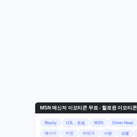
MSN 메신저 이모티콘 무료 - 할로윈 이모티콘
Blacky
LOL - 웃음
MSN
Onion Head
메시지
미친
바닷가
사랑
성별