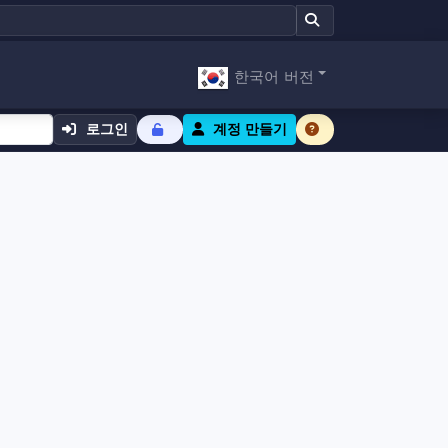
한국어 버전
로그인
계정 만들기