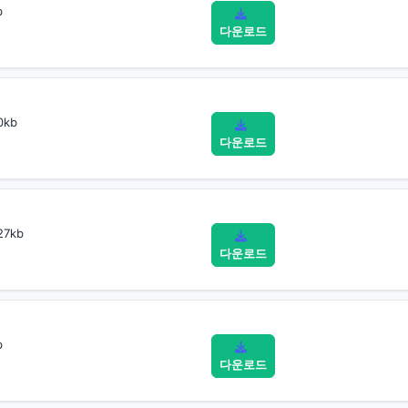
b
다운로드
0kb
다운로드
27kb
다운로드
b
다운로드