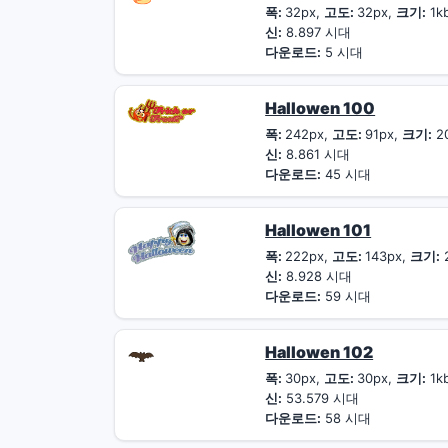
폭:
32px,
고도:
32px,
크기:
1k
신:
8.897 시대
다운로드:
5 시대
Hallowen 100
폭:
242px,
고도:
91px,
크기:
2
신:
8.861 시대
다운로드:
45 시대
Hallowen 101
폭:
222px,
고도:
143px,
크기:
신:
8.928 시대
다운로드:
59 시대
Hallowen 102
폭:
30px,
고도:
30px,
크기:
1k
신:
53.579 시대
다운로드:
58 시대