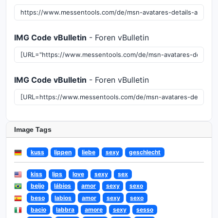
IMG Code vBulletin
- Foren vBulletin
IMG Code vBulletin
- Foren vBulletin
Image Tags
kuss
lippen
liebe
sexy
geschlecht
kiss
lips
love
sexy
sex
beijo
lábios
amor
sexy
sexo
beso
labios
amor
sexy
sexo
bacio
labbra
amore
sexy
sesso