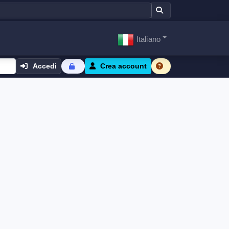
Italiano
Accedi
Crea account