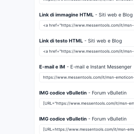
Link di immagine HTML
- Siti web e Blog
Link di testo HTML
- Siti web e Blog
E-mail e IM
- E-mail e Instant Messenger
IMG codice vBulletin
- Forum vBulletin
IMG codice vBulletin
- Forum vBulletin