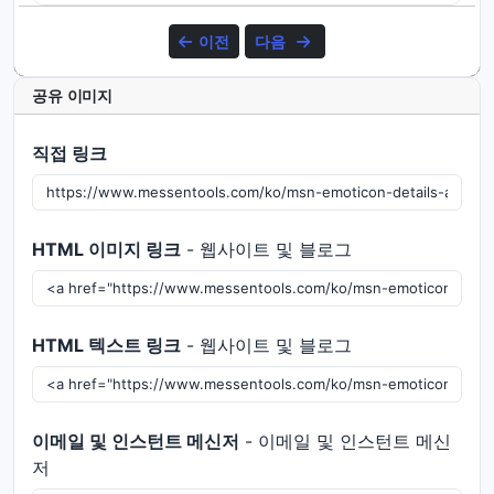
이전
다음
공유 이미지
직접 링크
HTML 이미지 링크
- 웹사이트 및 블로그
HTML 텍스트 링크
- 웹사이트 및 블로그
이메일 및 인스턴트 메신저
- 이메일 및 인스턴트 메신
저