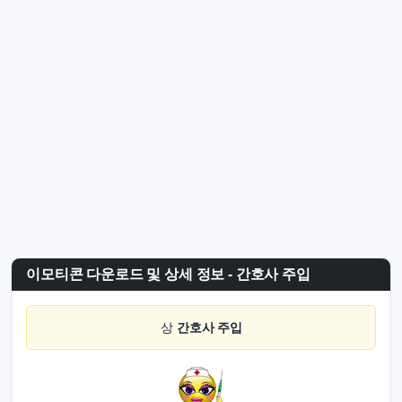
이모티콘 다운로드 및 상세 정보 - 간호사 주입
상
간호사 주입