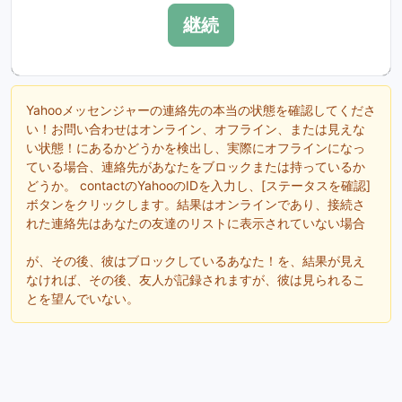
継続
Yahooメッセンジャーの連絡先の本当の状態を確認してくださ
い！お問い合わせはオンライン、オフライン、または見えな
い状態！にあるかどうかを検出し、実際にオフラインになっ
ている場合、連絡先があなたをブロックまたは持っているか
どうか。 contactのYahooのIDを入力し、[ステータスを確認]
ボタンをクリックします。結果はオンラインであり、接続さ
れた連絡先はあなたの友達のリストに表示されていない場合
が、その後、彼はブロックしているあなた！を、結果が見え
なければ、その後、友人が記録されますが、彼は見られるこ
とを望んでいない。