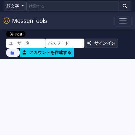
顔文字
MessenTools
サインイン
アカウントを作成する