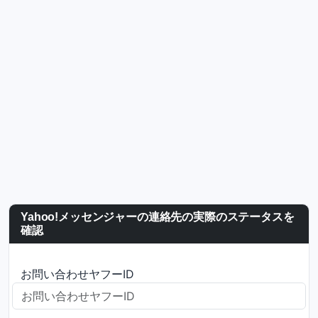
Yahoo!メッセンジャーの連絡先の実際のステータスを
確認
お問い合わせヤフーID