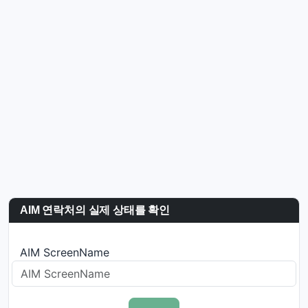
AIM 연락처의 실제 상태를 확인
AIM ScreenName