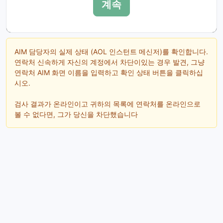
계속
AIM 담당자의 실제 상태 (AOL 인스턴트 메신저)를 확인합니다.
연락처 신속하게 자신의 계정에서 차단이있는 경우 발견, 그냥
연락처 AIM 화면 이름을 입력하고 확인 상태 버튼을 클릭하십
시오.
검사 결과가 온라인이고 귀하의 목록에 연락처를 온라인으로
볼 수 없다면, 그가 당신을 차단했습니다