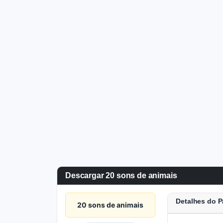
Descargar 20 sons de animais
Detalhes do P
20 sons de animais