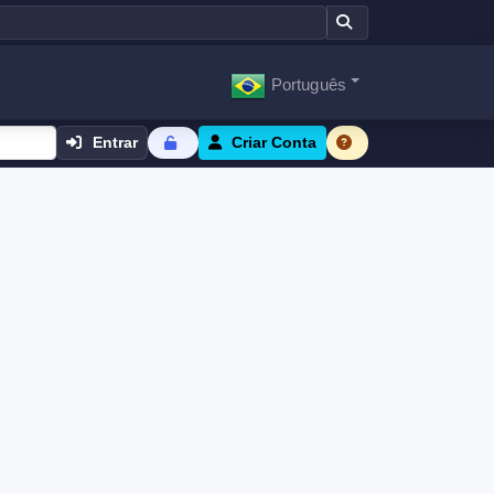
Português
Entrar
Criar Conta