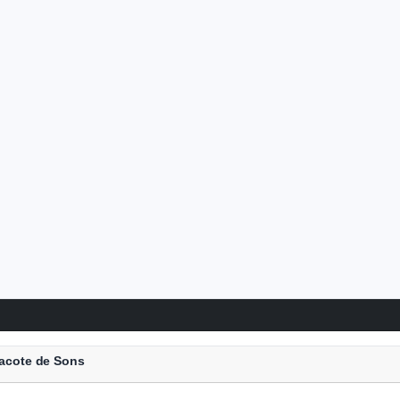
acote de Sons