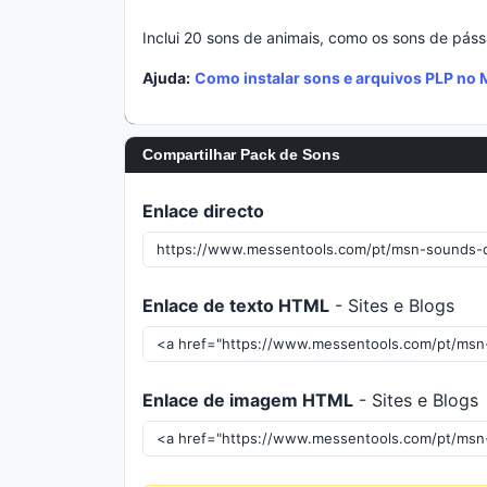
Inclui 20 sons de animais, como os sons de pássa
Ajuda:
Como instalar sons e arquivos PLP n
Compartilhar Pack de Sons
Enlace directo
Enlace de texto HTML
- Sites e Blogs
Enlace de imagem HTML
- Sites e Blogs