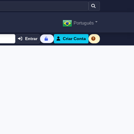
Português
Entrar
Criar Conta