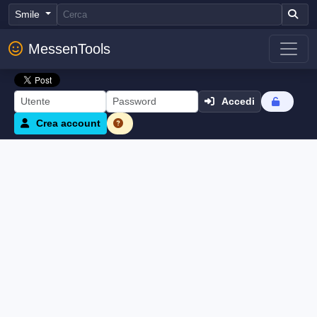
Smile
MessenTools
Accedi
Crea account