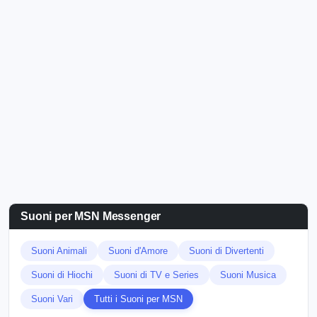
Suoni per MSN Messenger
Suoni Animali
Suoni d'Amore
Suoni di Divertenti
Suoni di Hiochi
Suoni di TV e Series
Suoni Musica
Suoni Vari
Tutti i Suoni per MSN