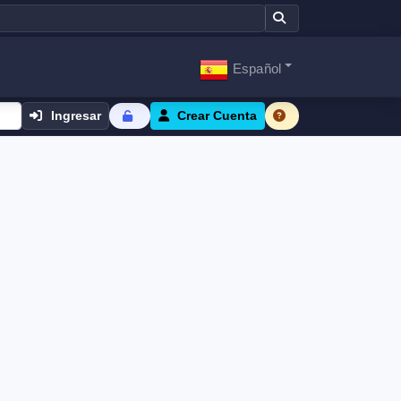
Español
Ingresar
Crear Cuenta