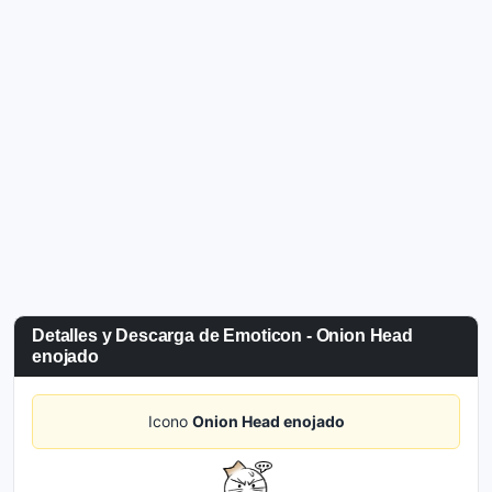
Detalles y Descarga de Emoticon - Onion Head
enojado
Icono
Onion Head enojado