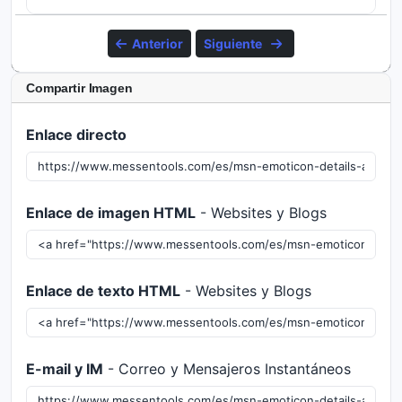
Anterior
Siguiente
Compartir Imagen
Enlace directo
Enlace de imagen HTML
- Websites y Blogs
Enlace de texto HTML
- Websites y Blogs
E-mail y IM
- Correo y Mensajeros Instantáneos