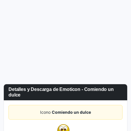
Detalles y Descarga de Emoticon - Comiendo un
dulce
Icono
Comiendo un dulce