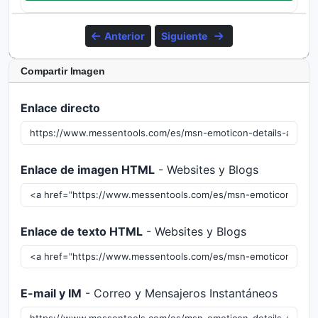
Anterior
Siguiente
Compartir Imagen
Enlace directo
Enlace de imagen HTML
- Websites y Blogs
Enlace de texto HTML
- Websites y Blogs
E-mail y IM
- Correo y Mensajeros Instantáneos