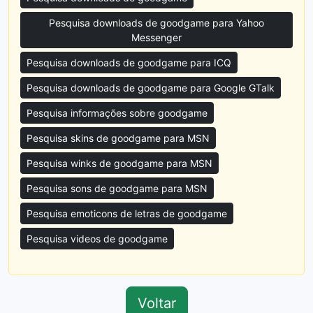
Pesquisa downloads de goodgame para Yahoo
Messenger
Pesquisa downloads de goodgame para ICQ
Pesquisa downloads de goodgame para Google GTalk
Pesquisa informações sobre goodgame
Pesquisa skins de goodgame para MSN
Pesquisa winks de goodgame para MSN
Pesquisa sons de goodgame para MSN
Pesquisa emoticons de letras de goodgame
Pesquisa videos de goodgame
Voltar