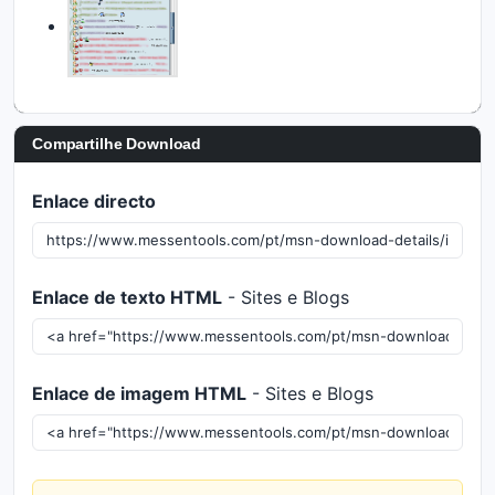
Compartilhe Download
Enlace directo
Enlace de texto HTML
- Sites e Blogs
Enlace de imagem HTML
- Sites e Blogs