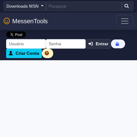
Downloads MSN
MessenTools
Entrar
Criar Conta