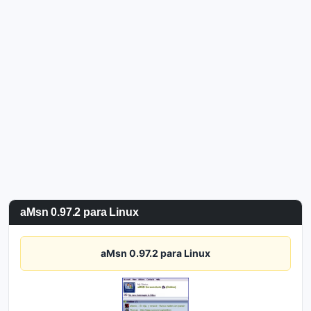
aMsn 0.97.2 para Linux
aMsn 0.97.2 para Linux