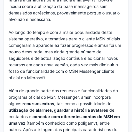
incidiu sobre a utilização da base mensageiros sem
demasiados acréscimos, provavelmente porque o usuário
alvo não é necessária.
Ao longo do tempo e com a maior popularidade deste
sistema operativo, alternativas para o cliente MSN oficiais
começaram a aparecer ea fazer progressos e amsn foi um
pouco descurada, mas ainda grande número de
seguidores e de actualização contínua e adicionar novos
recursos em cada nova versão, cada vez mais diminuir o
fosso de funcionalidade com o MSN Messenger cliente
oficial da Microsoft.
Além de grande parte dos recursos e funcionalidades do
programa oficial do MSN Messenger, amsn incorpora
alguns
recursos extras,
tais como a possibilidade de
utilização
de
alarmes, guardar a história avatares
de
contactos e
conectar com diferentes contas do MSN em
uma vez
(também conhecido como poligamy), entre
outros. Após a listagem das principais características do