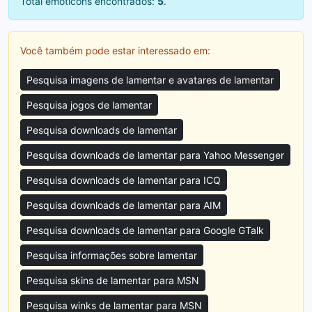
Total emoticons encontrados:
5
.
Você também pode estar interessado em:
Pesquisa imagens de lamentar e avatares de lamentar
Pesquisa jogos de lamentar
Pesquisa downloads de lamentar
Pesquisa downloads de lamentar para Yahoo Messenger
Pesquisa downloads de lamentar para ICQ
Pesquisa downloads de lamentar para AIM
Pesquisa downloads de lamentar para Google GTalk
Pesquisa informações sobre lamentar
Pesquisa skins de lamentar para MSN
Pesquisa winks de lamentar para MSN