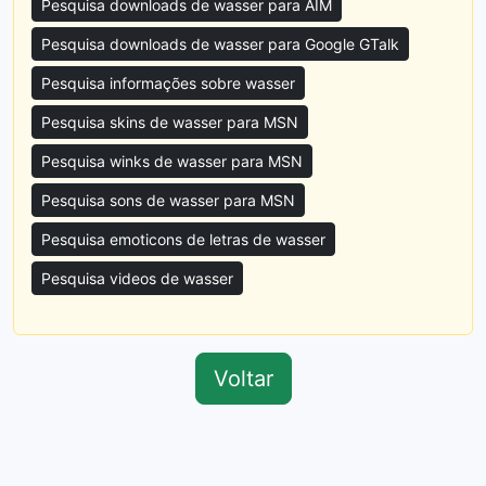
Pesquisa downloads de wasser para AIM
Pesquisa downloads de wasser para Google GTalk
Pesquisa informações sobre wasser
Pesquisa skins de wasser para MSN
Pesquisa winks de wasser para MSN
Pesquisa sons de wasser para MSN
Pesquisa emoticons de letras de wasser
Pesquisa videos de wasser
Voltar