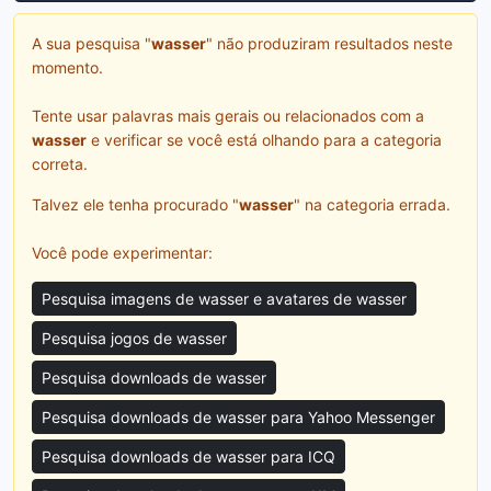
A sua pesquisa "
wasser
" não produziram resultados neste
momento.
Tente usar palavras mais gerais ou relacionados com a
wasser
e verificar se você está olhando para a categoria
correta.
Talvez ele tenha procurado "
wasser
" na categoria errada.
Você pode experimentar:
Pesquisa imagens de wasser e avatares de wasser
Pesquisa jogos de wasser
Pesquisa downloads de wasser
Pesquisa downloads de wasser para Yahoo Messenger
Pesquisa downloads de wasser para ICQ