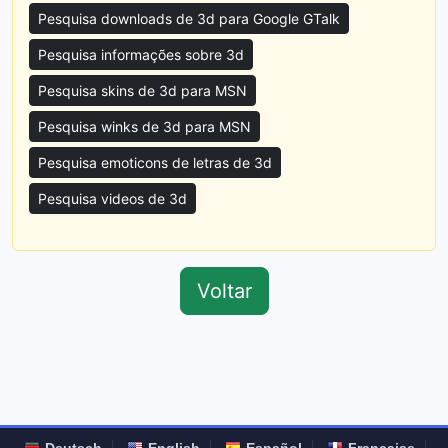
Pesquisa downloads de 3d para Google GTalk
Pesquisa informações sobre 3d
Pesquisa skins de 3d para MSN
Pesquisa winks de 3d para MSN
Pesquisa emoticons de letras de 3d
Pesquisa videos de 3d
Voltar