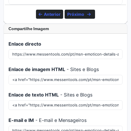
Anterior
Próximo
Compartilhe Imagem
Enlace directo
Enlace de imagem HTML
- Sites e Blogs
Enlace de texto HTML
- Sites e Blogs
E-mail e IM
- E-mail e Mensageiros