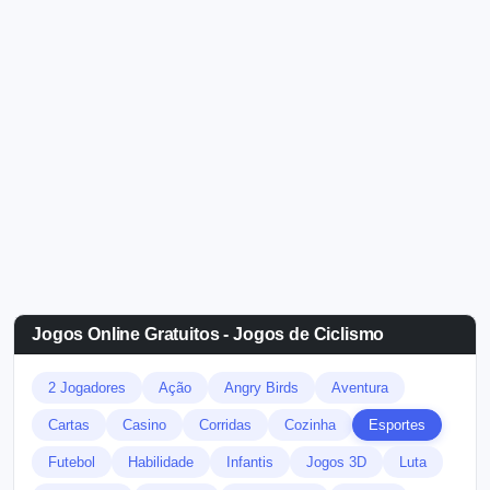
Jogos Online Gratuitos - Jogos de Ciclismo
2 Jogadores
Ação
Angry Birds
Aventura
Cartas
Casino
Corridas
Cozinha
Esportes
Futebol
Habilidade
Infantis
Jogos 3D
Luta