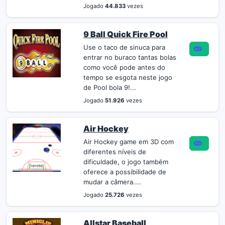
Jogado
44.833
vezes
9 Ball Quick Fire Pool
Use o taco de sinuca para
entrar no buraco tantas bolas
como você pode antes do
tempo se esgota neste jogo
de Pool bola 9!...
Jogado
51.926
vezes
Air Hockey
Air Hockey game em 3D com
diferentes níveis de
dificuldade, o jogo também
oferece a possibilidade de
mudar a câmera....
Jogado
25.726
vezes
Allstar Baseball