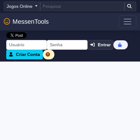
Jogos Online
MessenTools
Entrar
Criar Conta