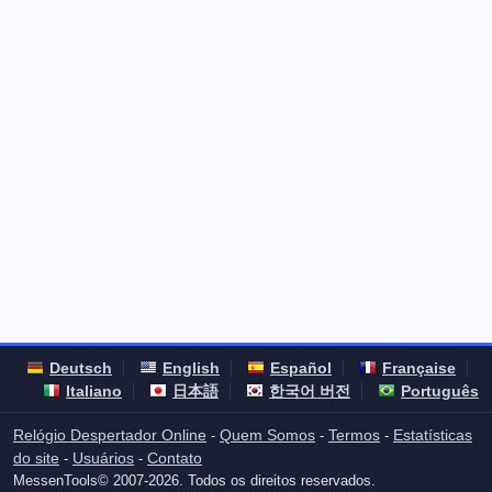
Deutsch
English
Español
Française
Italiano
日本語
한국어 버전
Português
Relógio Despertador Online
Quem Somos
Termos
Estatísticas
-
-
-
do site
Usuários
Contato
-
-
MessenTools© 2007-2026. Todos os direitos reservados.