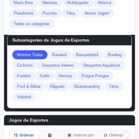
Mario Bros
Meninas
Multijogador
Música
Plataforma
Puzzles
Tiros
Novos Jogos!
Todas as categorias
Subcategorias de
Jogos de Esportes
Mostrar Todas
Basebol
Basquetebol
Bowling
Ciclismo
Desportos Aéreos
Desportos Aquáticos
Futebol
Golfe
Hockey
Pingue-Pongue
Pool & Bilhar
Râguebi
Skateboarding
Ténis
Voleibol
Jogos de Esportes
Ordenar
Ordenar por
Ordenar