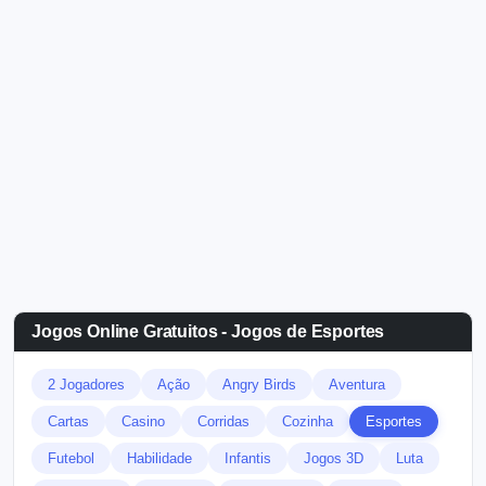
Jogos Online Gratuitos - Jogos de Esportes
2 Jogadores
Ação
Angry Birds
Aventura
Cartas
Casino
Corridas
Cozinha
Esportes
Futebol
Habilidade
Infantis
Jogos 3D
Luta