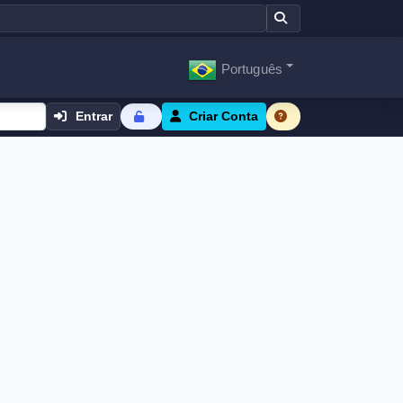
Português
Entrar
Criar Conta