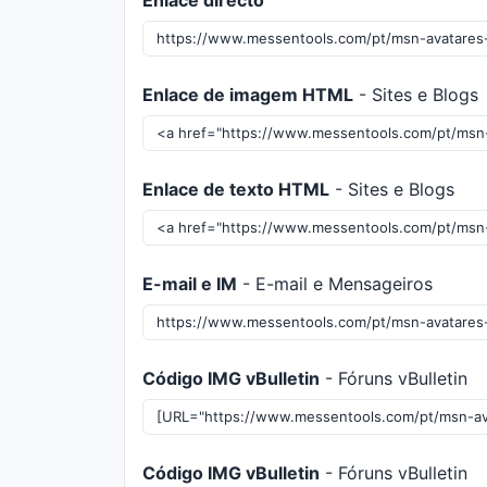
Enlace directo
Enlace de imagem HTML
- Sites e Blogs
Enlace de texto HTML
- Sites e Blogs
E-mail e IM
- E-mail e Mensageiros
Código IMG vBulletin
- Fóruns vBulletin
Código IMG vBulletin
- Fóruns vBulletin