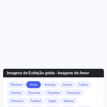
Imagens de Exibição grátis - Imagens de Amor
Alimento
Amor
Animais
Anime
Carros
Cinema
Diversos
Esportes
Famosas
Famosos
Futebol
Jogos
Marcas