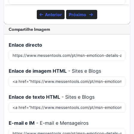
Anterior
Próximo
Compartilhe Imagem
Enlace directo
Enlace de imagem HTML
- Sites e Blogs
Enlace de texto HTML
- Sites e Blogs
E-mail e IM
- E-mail e Mensageiros