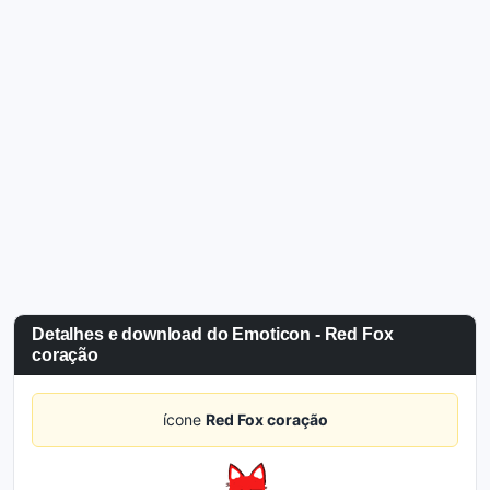
Detalhes e download do Emoticon - Red Fox
coração
ícone
Red Fox coração