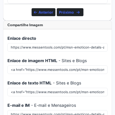
Anterior
Próximo
Compartilhe Imagem
Enlace directo
Enlace de imagem HTML
- Sites e Blogs
Enlace de texto HTML
- Sites e Blogs
E-mail e IM
- E-mail e Mensageiros