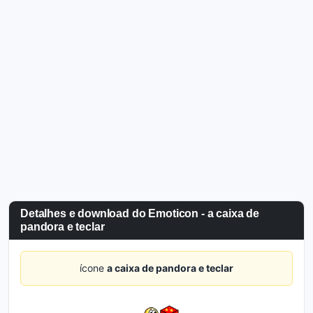
Detalhes e download do Emoticon - a caixa de
pandora e teclar
ícone
a caixa de pandora e teclar