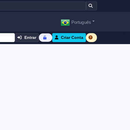
Português
Entrar
Criar Conta