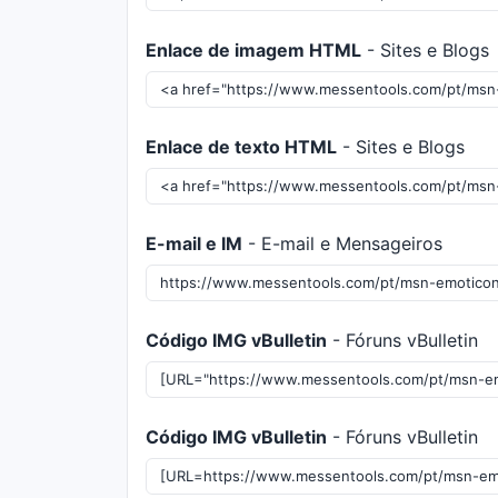
Enlace de imagem HTML
- Sites e Blogs
Enlace de texto HTML
- Sites e Blogs
E-mail e IM
- E-mail e Mensageiros
Código IMG vBulletin
- Fóruns vBulletin
Código IMG vBulletin
- Fóruns vBulletin