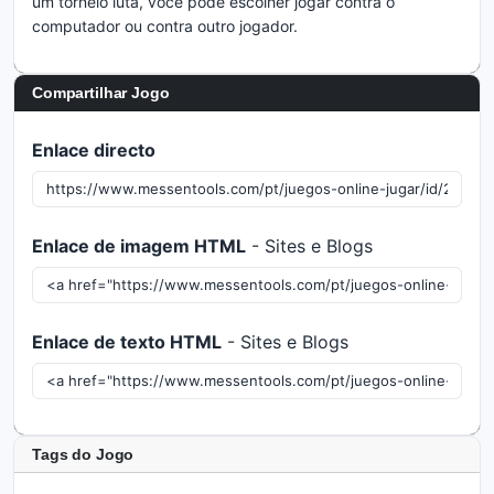
um torneio luta, você pode escolher jogar contra o
computador ou contra outro jogador.
Compartilhar Jogo
Enlace directo
Enlace de imagem HTML
- Sites e Blogs
Enlace de texto HTML
- Sites e Blogs
Tags do Jogo