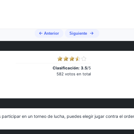
Anterior
Siguiente
Clasificación:
3.5
/5
582 votos en total
participar en un torneo de lucha, puedes elegir jugar contra el orde