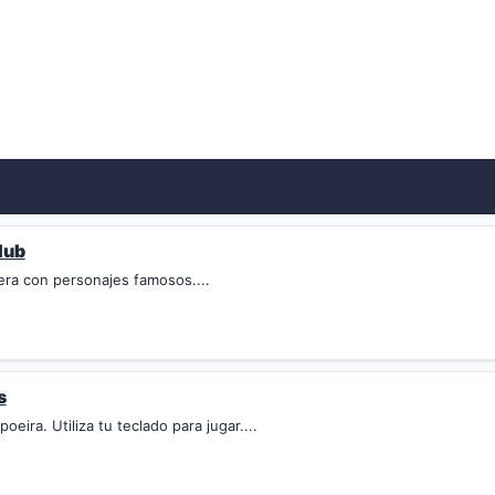
lub
era con personajes famosos....
s
eira. Utiliza tu teclado para jugar....