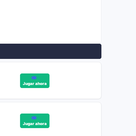
Jugar ahora
Jugar ahora