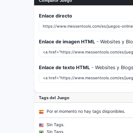
Compartir Juego
Enlace directo
Enlace de imagen HTML
- Websites y Bl
Enlace de texto HTML
- Websites y Blog
Tags del Juego
Por el momento no hay tags disponibles.
Sin Tags.
Sin Tags.