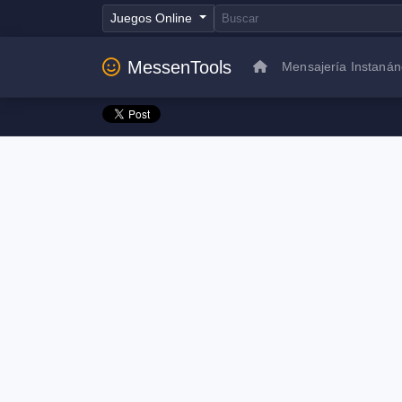
Juegos Online
MessenTools
Mensajería Instaná