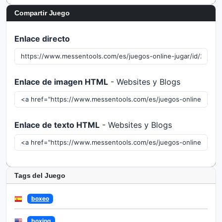
Compartir Juego
Enlace directo
Enlace de imagen HTML
- Websites y Blogs
Enlace de texto HTML
- Websites y Blogs
Tags del Juego
boxeo
boxing