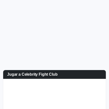
Jugar a Celebrity Fight Club