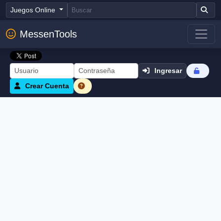
Juegos Online
MessenTools
Ingresar
Crear Cuenta