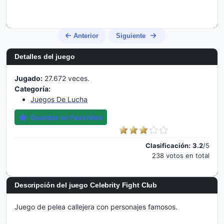
Anterior
Siguiente
Detalles del juego
Jugado:
27.672 veces.
Categoría:
Juegos De Lucha
Guardar en Favoritos
Clasificación:
3.2
/5
238 votos en total
Descripción del juego Celebrity Fight Club
Juego de pelea callejera con personajes famosos.