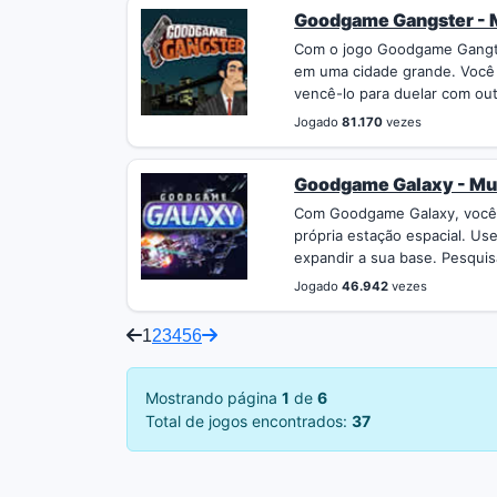
Goodgame Gangster - M
Com o jogo Goodgame Gangte
em uma cidade grande. Você 
vencê-lo para duelar com out
Jogado
81.170
vezes
Goodgame Galaxy - Mul
Com Goodgame Galaxy, você 
própria estação espacial. Us
expandir a sua base. Pesquis
Jogado
46.942
vezes
1
2
3
4
5
6
Mostrando página
1
de
6
Total de jogos encontrados:
37