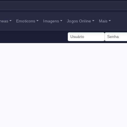
neas
Emoticons
Imagens
Jogos Online
Mais