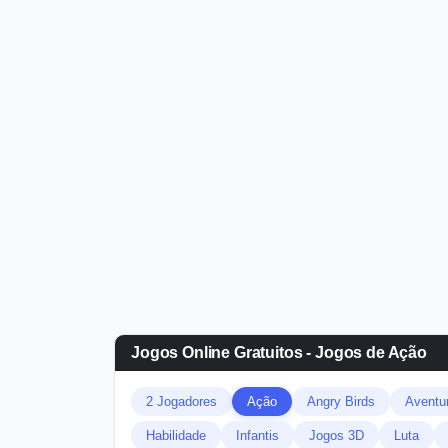
Jogos Online Gratuitos - Jogos de Ação
2 Jogadores
Ação
Angry Birds
Aventu
Habilidade
Infantis
Jogos 3D
Luta