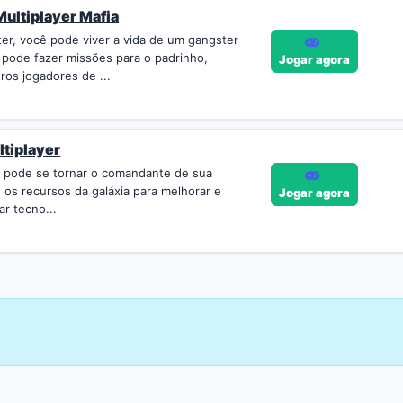
ultiplayer Mafia
r, você pode viver a vida de um gangster
pode fazer missões para o padrinho,
Jogar agora
ros jogadores de ...
tiplayer
pode se tornar o comandante de sua
e os recursos da galáxia para melhorar e
Jogar agora
ar tecno...