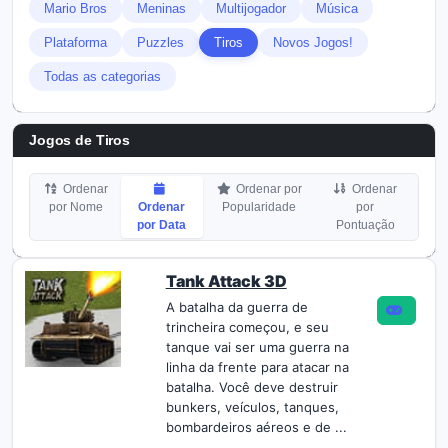
Mario Bros
Meninas
Multijogador
Música
Plataforma
Puzzles
Tiros
Novos Jogos!
Todas as categorias
Jogos de Tiros
Ordenar
Ordenar por
Ordenar
por Nome
Ordenar
Popularidade
por
por Data
Pontuação
Tank Attack 3D
A batalha da guerra de
trincheira começou, e seu
tanque vai ser uma guerra na
linha da frente para atacar na
batalha. Você deve destruir
bunkers, veículos, tanques,
bombardeiros aéreos e de ...