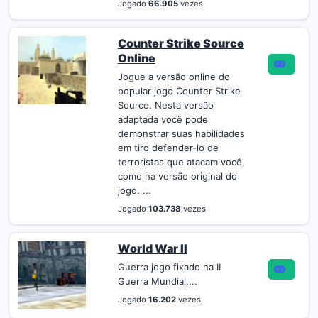
Jogado
66.905
vezes
Counter Strike Source
Online
Jogue a versão online do
popular jogo Counter Strike
Source. Nesta versão
adaptada você pode
demonstrar suas habilidades
em tiro defender-lo de
terroristas que atacam você,
como na versão original do
jogo. ...
Jogado
103.738
vezes
World War II
Guerra jogo fixado na II
Guerra Mundial....
Jogado
16.202
vezes