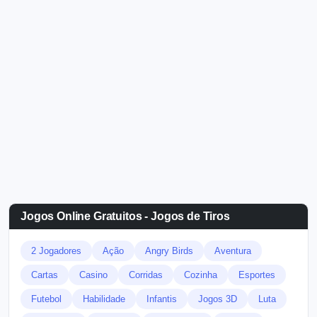
Jogos Online Gratuitos - Jogos de Tiros
2 Jogadores
Ação
Angry Birds
Aventura
Cartas
Casino
Corridas
Cozinha
Esportes
Futebol
Habilidade
Infantis
Jogos 3D
Luta