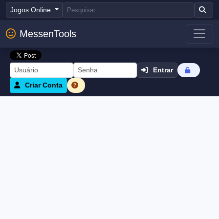
Jogos Online
MessenTools
Entrar
Criar Conta