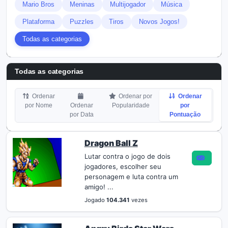
Mario Bros
Meninas
Multijogador
Música
Plataforma
Puzzles
Tiros
Novos Jogos!
Todas as categorias
Todas as categorias
Ordenar
Ordenar por
Ordenar
por Nome
Ordenar
Popularidade
por
por Data
Pontuação
Dragon Ball Z
Lutar contra o jogo de dois
jogadores, escolher seu
personagem e luta contra um
amigo! ...
Jogado
104.341
vezes