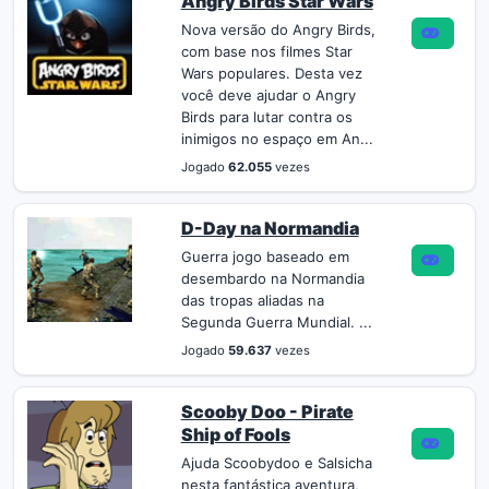
Angry Birds Star Wars
Nova versão do Angry Birds,
com base nos filmes Star
Wars populares. Desta vez
você deve ajudar o Angry
Birds para lutar contra os
inimigos no espaço em An...
Jogado
62.055
vezes
D-Day na Normandia
Guerra jogo baseado em
desembardo na Normandia
das tropas aliadas na
Segunda Guerra Mundial. ...
Jogado
59.637
vezes
Scooby Doo - Pirate
Ship of Fools
Ajuda Scoobydoo e Salsicha
nesta fantástica aventura,