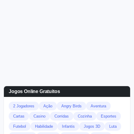
Jogos Online Gratuitos
2 Jogadores
Ação
Angry Birds
Aventura
Cartas
Casino
Corridas
Cozinha
Esportes
Futebol
Habilidade
Infantis
Jogos 3D
Luta