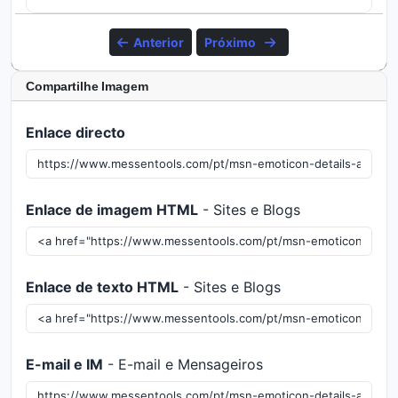
Anterior
Próximo
Compartilhe Imagem
Enlace directo
Enlace de imagem HTML
- Sites e Blogs
Enlace de texto HTML
- Sites e Blogs
E-mail e IM
- E-mail e Mensageiros