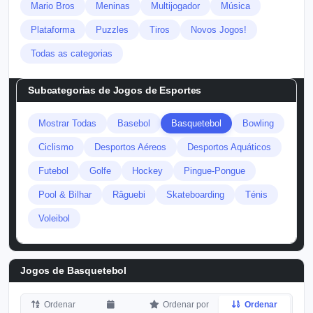
Mario Bros
Meninas
Multijogador
Música
Plataforma
Puzzles
Tiros
Novos Jogos!
Todas as categorias
Subcategorias de
Jogos de Esportes
Mostrar Todas
Basebol
Basquetebol
Bowling
Ciclismo
Desportos Aéreos
Desportos Aquáticos
Futebol
Golfe
Hockey
Pingue-Pongue
Pool & Bilhar
Râguebi
Skateboarding
Ténis
Voleibol
Jogos de Basquetebol
Ordenar
Ordenar por
Ordenar