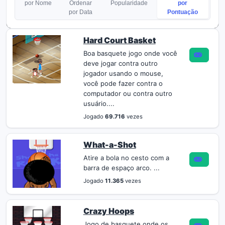
por Nome
Ordenar
Popularidade
por
por Data
Pontuação
Hard Court Basket
Boa basquete jogo onde você
deve jogar contra outro
jogador usando o mouse,
você pode fazer contra o
computador ou contra outro
usuário....
Jogado
69.716
vezes
What-a-Shot
Atire a bola no cesto com a
barra de espaço arco. ...
Jogado
11.365
vezes
Crazy Hoops
Jogo de basquete onde os