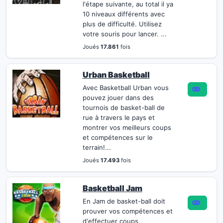
l'étape suivante, au total il ya
10 niveaux différents avec
plus de difficulté. Utilisez
votre souris pour lancer. ...
Joués
17.861
fois
Urban Basketball
Avec Basketball Urban vous
pouvez jouer dans des
tournois de basket-ball de
rue à travers le pays et
montrer vos meilleurs coups
et compétences sur le
terrain!...
Joués
17.493
fois
Basketball Jam
En Jam de basket-ball doit
prouver vos compétences et
d'effectuer coups