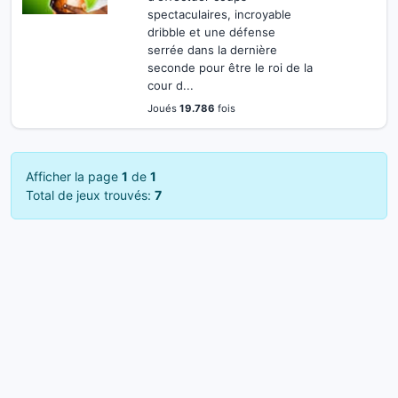
spectaculaires, incroyable
dribble et une défense
serrée dans la dernière
seconde pour être le roi de la
cour d...
Joués
19.786
fois
Afficher la page
1
de
1
Total de jeux trouvés:
7