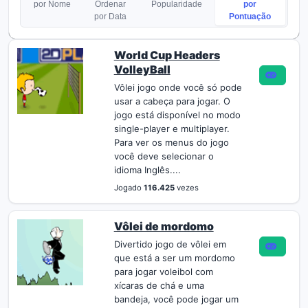
por Nome
Ordenar
Popularidade
por
por Data
Pontuação
World Cup Headers
VolleyBall
Vôlei jogo onde você só pode
usar a cabeça para jogar. O
jogo está disponível no modo
single-player e multiplayer.
Para ver os menus do jogo
você deve selecionar o
idioma Inglês....
Jogado
116.425
vezes
Vôlei de mordomo
Divertido jogo de vôlei em
que está a ser um mordomo
para jogar voleibol com
xícaras de chá e uma
bandeja, você pode jogar um