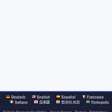
Deutsch
English
Español
Française
Italiano
日本語
한국어 버전
Português