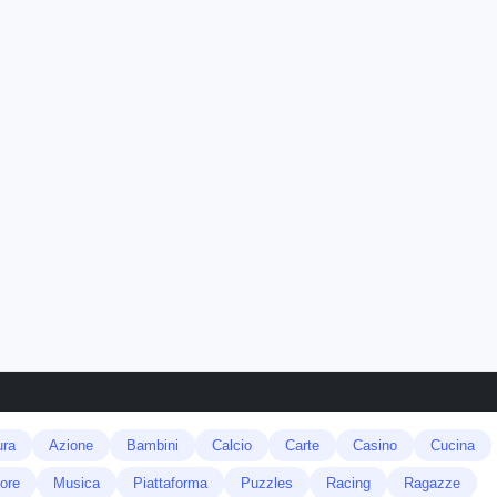
ura
Azione
Bambini
Calcio
Carte
Casino
Cucina
tore
Musica
Piattaforma
Puzzles
Racing
Ragazze