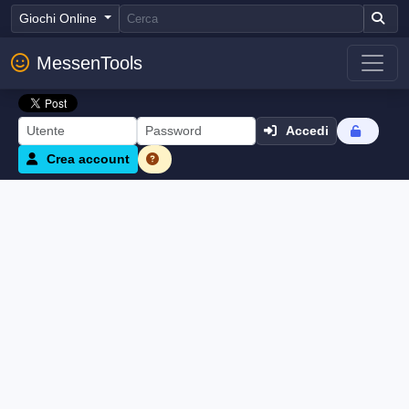
Giochi Online
MessenTools
Accedi
Crea account