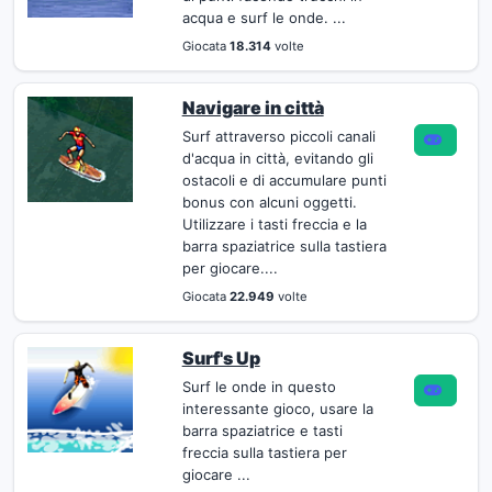
acqua e surf le onde. ...
Giocata
18.314
volte
Navigare in città
Surf attraverso piccoli canali
d'acqua in città, evitando gli
ostacoli e di accumulare punti
bonus con alcuni oggetti.
Utilizzare i tasti freccia e la
barra spaziatrice sulla tastiera
per giocare....
Giocata
22.949
volte
Surf's Up
Surf le onde in questo
interessante gioco, usare la
barra spaziatrice e tasti
freccia sulla tastiera per
giocare ...