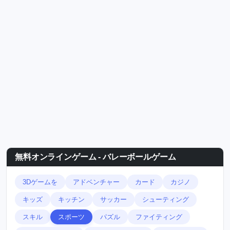
無料オンラインゲーム - バレーボールゲーム
3Dゲームを
アドベンチャー
カード
カジノ
キッズ
キッチン
サッカー
シューティング
スキル
スポーツ
パズル
ファイティング