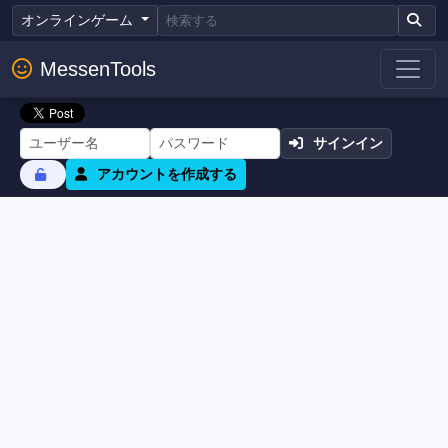
オンラインゲーム
MessenTools
サインイン
アカウントを作成する