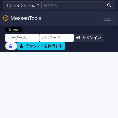
オンラインゲーム
MessenTools
サインイン
アカウントを作成する