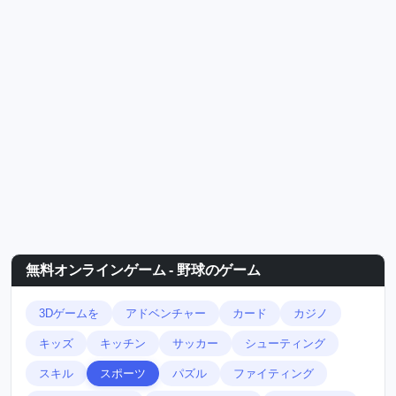
無料オンラインゲーム - 野球のゲーム
3Dゲームを
アドベンチャー
カード
カジノ
キッズ
キッチン
サッカー
シューティング
スキル
スポーツ
パズル
ファイティング