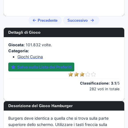
Precedente
Successivo
Dettagli di Gioco
Giocata:
101.832 volte.
Categoria:
Giochi Cucina
Salva sulla Lista dei Preferiti
Classificazione:
3.1
/5
282 voti in totale
Descrizione del Gioco Hamburger
Burgers deve identica a quella che si trova sulla parte
superiore dello schermo. Utilizzare i tasti freccia sulla