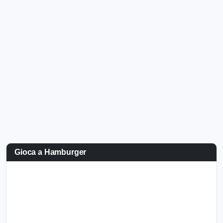
Gioca a Hamburger