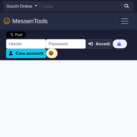
Giochi Online
MessenTools
Accedi
Crea account