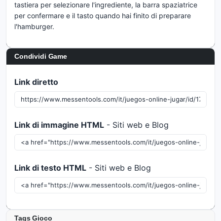
tastiera per selezionare l'ingrediente, la barra spaziatrice
per confermare e il tasto quando hai finito di preparare
l'hamburger.
Condividi Game
Link diretto
Link di immagine HTML
- Siti web e Blog
Link di testo HTML
- Siti web e Blog
Tags Gioco