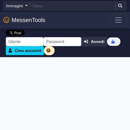
Immagini
MessenTools
Accedi
Crea account