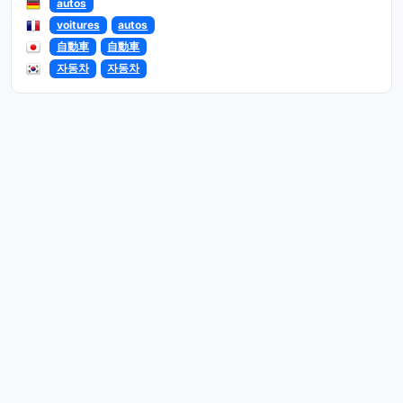
autos
voitures
autos
自動車
自動車
자동차
자동차