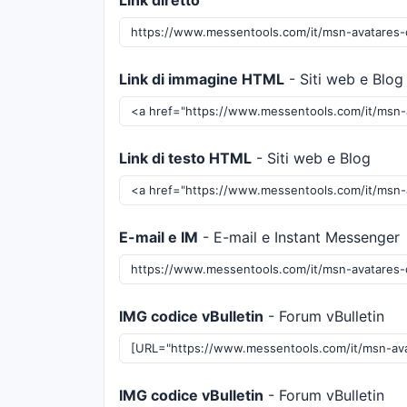
Link diretto
Link di immagine HTML
- Siti web e Blog
Link di testo HTML
- Siti web e Blog
E-mail e IM
- E-mail e Instant Messenger
IMG codice vBulletin
- Forum vBulletin
IMG codice vBulletin
- Forum vBulletin