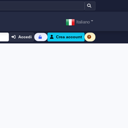
Italiano
Accedi
Crea account