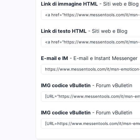
Link di immagine HTML
- Siti web e Blog
Link di testo HTML
- Siti web e Blog
E-mail e IM
- E-mail e Instant Messenger
IMG codice vBulletin
- Forum vBulletin
IMG codice vBulletin
- Forum vBulletin