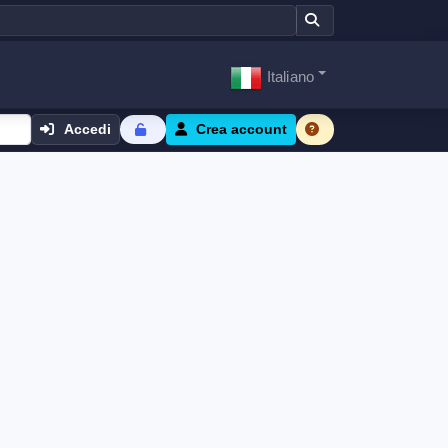
Italiano
Accedi
Crea account