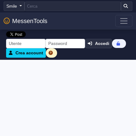
Smile
MessenTools
Accedi
Crea account