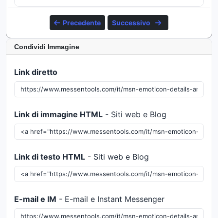
Precedente
Successivo
Condividi Immagine
Link diretto
Link di immagine HTML
- Siti web e Blog
Link di testo HTML
- Siti web e Blog
E-mail e IM
- E-mail e Instant Messenger