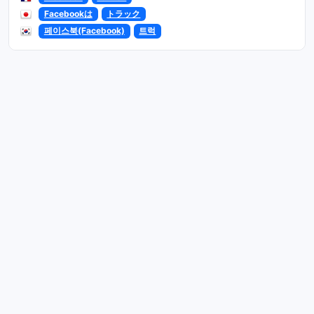
Facebookは
トラック
페이스북(Facebook)
트럭