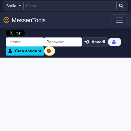
Smile
MessenTools
Accedi
Crea account