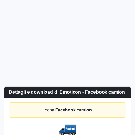
Dettagli e download di Emoticon - Facebook camion
Icona
Facebook camion