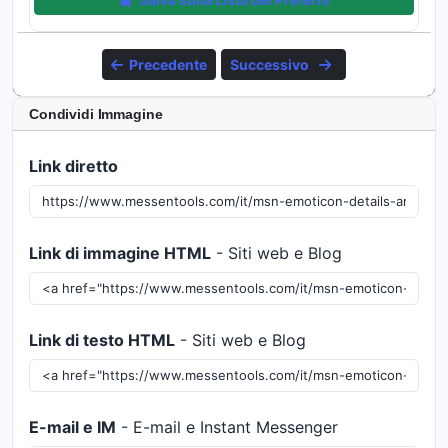
Precedente
Successivo
Condividi Immagine
Link diretto
Link di immagine HTML
- Siti web e Blog
Link di testo HTML
- Siti web e Blog
E-mail e IM
- E-mail e Instant Messenger