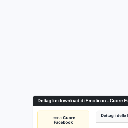
Dettagli e download di Emoticon - Cuore 
Dettagli dell
Icona
Cuore
Facebook