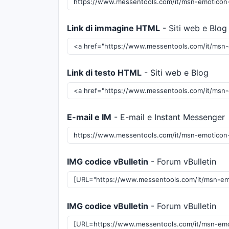
Link di immagine HTML
- Siti web e Blog
Link di testo HTML
- Siti web e Blog
E-mail e IM
- E-mail e Instant Messenger
IMG codice vBulletin
- Forum vBulletin
IMG codice vBulletin
- Forum vBulletin