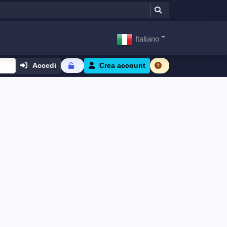
Italiano
Accedi
Crea account